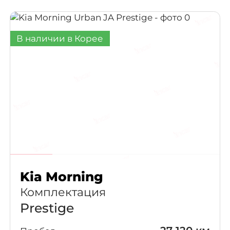
В наличии в Корее
Kia Morning
Комплектация
Prestige