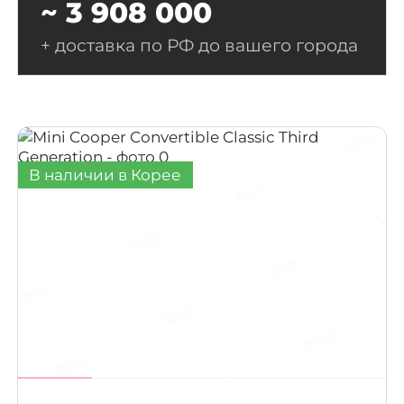
~ 3 908 000
+ доставка по РФ до вашего города
В наличии в Корее