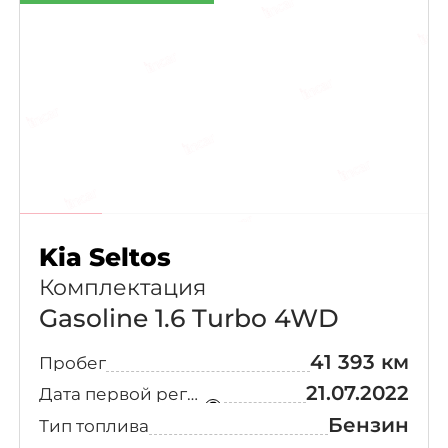
Kia Seltos
Комплектация
Gasoline 1.6 Turbo 4WD
41 393 км
Пробег
21.07.2022
Дата первой регистрации
Бензин
Тип топлива