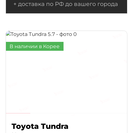
+ доставка по РФ до вашего города
В наличии в Корее
Toyota Tundra