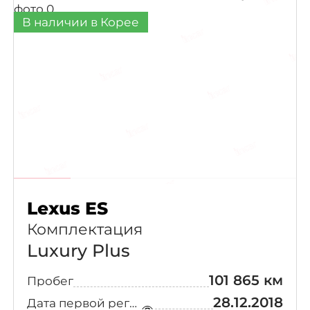
В наличии в Корее
Lexus ES
Комплектация
Luxury Plus
101 865 км
Пробег
28.12.2018
Дата первой регистрации