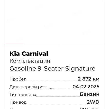
Kia Carnival
Комплектация
Gasoline 9-Seater Signature
2 872 км
Пробег
04.02.2025
Дата первой регистрации
Бензин
Тип топлива
2WD
Привод