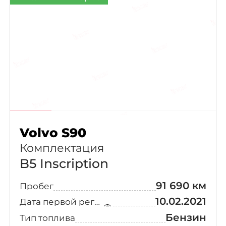
Volvo S90
Комплектация
B5 Inscription
91 690 км
Пробег
10.02.2021
Дата первой регистрации
Бензин
Тип топлива