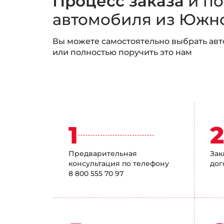
Процесс заказа
и по
автомобиля из Южн
Вы можете самостоятельно выбрать авт
или полностью поручить это нам
1
Предварительная
За
консультация по телефону
дог
8 800 555 70 97