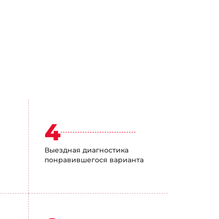
4
Выездная диагностика
понравившегося варианта