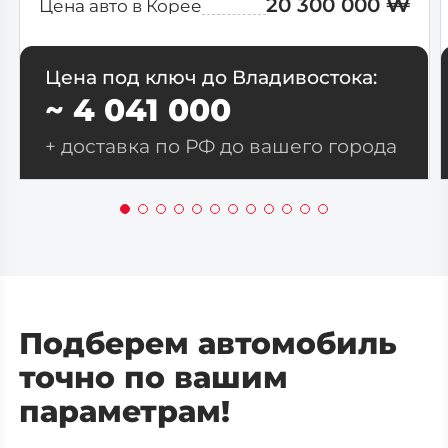
20 300 000 ₩
Цена авто в Корее
Цена под ключ до Владивостока:
~ 4 041 000
+ доставка по РФ до вашего города
Подберем автомобиль
точно по вашим
параметрам!