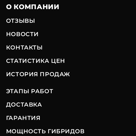
О КОМПАНИИ
ОТЗЫВЫ
НОВОСТИ
КОНТАКТЫ
СТАТИСТИКА ЦЕН
ИСТОРИЯ ПРОДАЖ
ЭТАПЫ РАБОТ
ДОСТАВКА
ГАРАНТИЯ
МОЩНОСТЬ ГИБРИДОВ