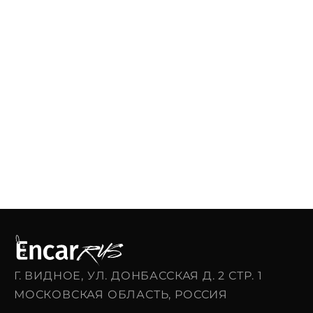
Г. ВИДНОЕ, УЛ. ДОНБАССКАЯ Д. 2 СТР. 1
МОСКОВСКАЯ ОБЛАСТЬ, РОССИЯ