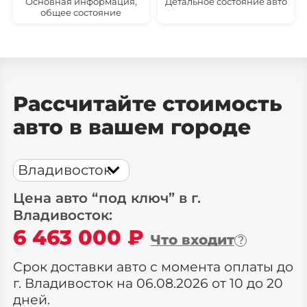
Основная информация,
Детальное состояние авто
общее состояние
Рассчитайте стоимость
авто в вашем городе
Владивосток
Цена авто “под ключ” в г.
Владивосток
:
6 463 000
₽
Что входит
Срок доставки авто с момента оплаты до
г. Владивосток на 06.08.2026 от 10 до 20
дней.