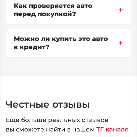
Как проверяется авто
перед покупкой?
Можно ли купить это авто
в кредит?
Честные отзывы
Еще больше реальных отзывов
вы сможете
найти в нашем
ТГ канале