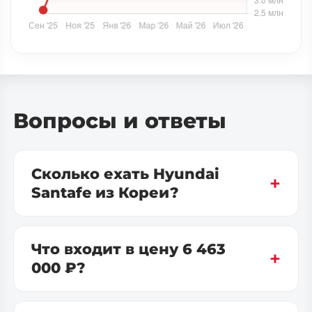
Вопросы и ответы
Сколько ехать Hyundai
Santafe из Кореи?
Что входит в цену 6 463
000 ₽?