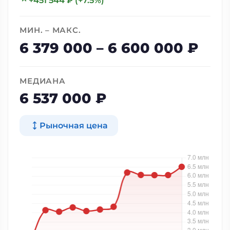
+451 544 ₽ (+7.5%)
МИН. – МАКС.
6 379 000 – 6 600 000 ₽
МЕДИАНА
6 537 000 ₽
Рыночная цена