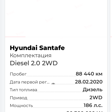
Hyundai Santafe
Комплектация
Diesel 2.0 2WD
88 440 км
Пробег
28.02.2020
Дата первой регистрации
Дизель
Тип топлива
2WD
Привод
186 л.с.
Мощность