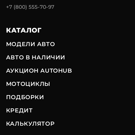
+7 (800) 555-70-97
КАТАЛОГ
МОДЕЛИ АВТО
АВТО В НАЛИЧИИ
АУКЦИОН AUTOHUB
МОТОЦИКЛЫ
ПОДБОРКИ
КРЕДИТ
КАЛЬКУЛЯТОР