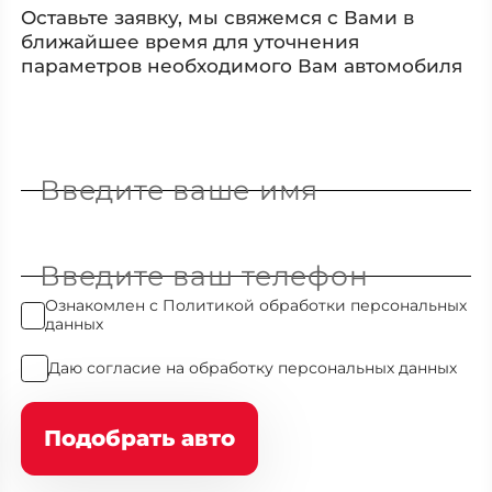
Оставьте заявку, мы свяжемся с Вами в
ближайшее время для уточнения
параметров необходимого Вам автомобиля
Введите ваше имя
Введите ваш телефон
Ознакомлен с
Политикой обработки персональных
данных
Даю
согласие на обработку персональных данных
Подобрать авто