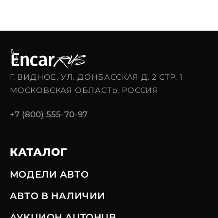
Г. ВИДНОЕ, УЛ. ДОНБАССКАЯ Д. 2 СТР. 1
МОСКОВСКАЯ ОБЛАСТЬ, РОССИЯ
+7 (800) 555-70-97
КАТАЛОГ
МОДЕЛИ АВТО
АВТО В НАЛИЧИИ
АУКЦИОН AUTOHUB