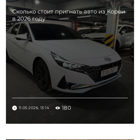
Сколько стоит пригнать авто из Кореи
в 2026 году
180
11.05.2026, 13:14