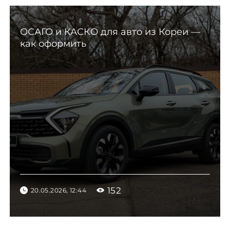
ОСАГО и КАСКО для авто из Кореи —
как оформить
152
20.05.2026, 12:44