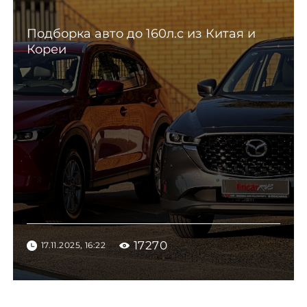
Подборка авто до 160л.с из Китая и
Кореи
17270
17.11.2025, 16:22