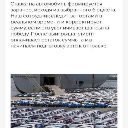
Ставка на автомобиль формируется
заранее, исходя из выбранного бюджета.
Наш сотрудник следит за торгами в
реальном времени и корректирует
сумму, если это увеличивает шансы на
победу. После выигрыша клиент
оплачивает остаток суммы, а мы
начинаем подготовку авто к отправке.