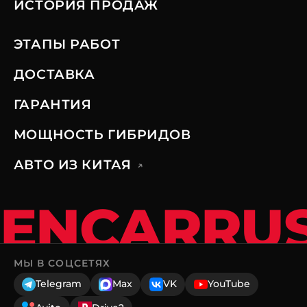
ИСТОРИЯ ПРОДАЖ
ЭТАПЫ РАБОТ
ДОСТАВКА
ГАРАНТИЯ
МОЩНОСТЬ ГИБРИДОВ
АВТО ИЗ КИТАЯ
↗
ENCARRU
МЫ В СОЦСЕТЯХ
Telegram
Max
VK
YouTube