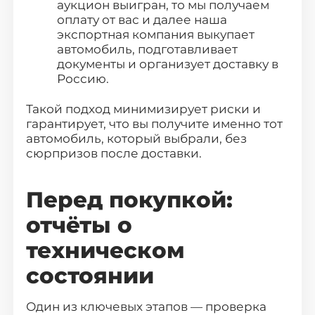
аукцион выигран, то мы получаем
оплату от вас и далее наша
экспортная компания выкупает
автомобиль, подготавливает
документы и организует доставку в
Россию.
Такой подход минимизирует риски и
гарантирует, что вы получите именно тот
автомобиль, который выбрали, без
сюрпризов после доставки.
Перед покупкой:
отчёты о
техническом
состоянии
Один из ключевых этапов — проверка