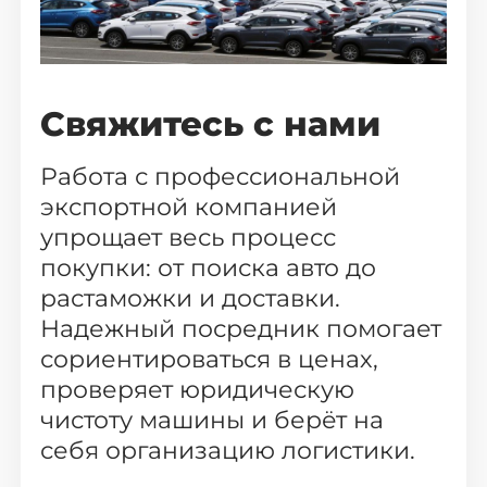
Свяжитесь с нами
Работа с профессиональной
экспортной компанией
упрощает весь процесс
покупки: от поиска авто до
растаможки и доставки.
Надежный посредник помогает
сориентироваться в ценах,
проверяет юридическую
чистоту машины и берёт на
себя организацию логистики.