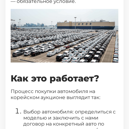
— обязательное условие.
Как это работает?
Процесс покупки автомобиля на
корейском аукционе выглядит так:
Выбор автомобиля: определиться с
моделью и заключить с нами
договор на конкретный авто по