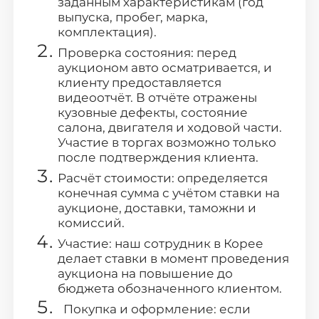
заданным характеристикам (год
выпуска, пробег, марка,
комплектация).
Проверка состояния: перед
аукционом авто осматривается, и
клиенту предоставляется
видеоотчёт. В отчёте отражены
кузовные дефекты, состояние
салона, двигателя и ходовой части.
Участие в торгах возможно только
после подтверждения клиента.
Расчёт стоимости: определяется
конечная сумма с учётом ставки на
аукционе, доставки, таможни и
комиссий.
Участие: наш сотрудник в Корее
делает ставки в момент проведения
аукциона на повышение до
бюджета обозначенного клиентом.
Покупка и оформление: если