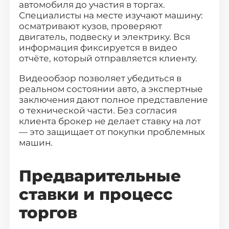
автомобиля до участия в торгах.
Специалисты на месте изучают машину:
осматривают кузов, проверяют
двигатель, подвеску и электрику. Вся
информация фиксируется в видео
отчёте, который отправляется клиенту.
Видеообзор позволяет убедиться в
реальном состоянии авто, а экспертные
заключения дают полное представление
о технической части. Без согласия
клиента брокер не делает ставку на лот
— это защищает от покупки проблемных
машин.
Предварительные
ставки и процесс
торгов