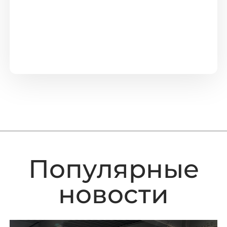
Популярные
новости