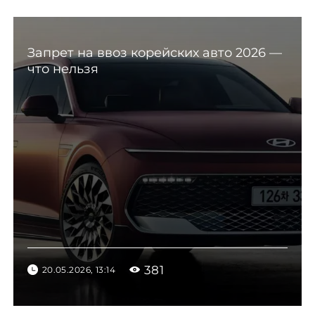
Запрет на ввоз корейских авто 2026 —
что нельзя
381
20.05.2026, 13:14