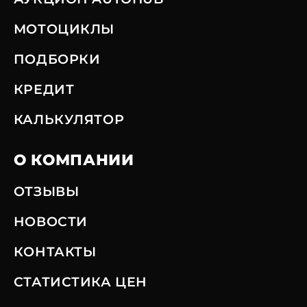
МОТОЦИКЛЫ
ПОДБОРКИ
КРЕДИТ
КАЛЬКУЛЯТОР
О КОМПАНИИ
ОТЗЫВЫ
НОВОСТИ
КОНТАКТЫ
СТАТИСТИКА ЦЕН