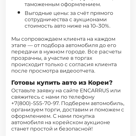
таможенным оформлением.
Выгодные цены: за счёт прямого
сотрудничества с аукционами
стоимость авто ниже на 10–30%.
Мы сопровождаем клиента на каждом
этапе — от подбора автомобиля до его
передачи в нужном городе. Все расчеты
прозрачны, а участие в торгах
происходит только с согласия клиента
после просмотра видеоотчета.
Готовы купить авто из Кореи?
Оставьте заявку
на сайте ENCARRUS или
свяжитесь с нами по телефону
+7(800)-555-70-97. Подберем автомобиль,
организуем торги, доставим и поможем с
оформлением. С нами покупка
автомобиля на корейском аукционе
станет простой и безопасной!