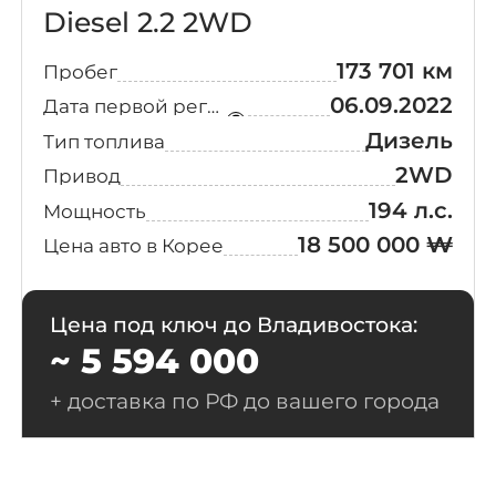
Diesel 2.2 2WD
173 701 км
Пробег
06.09.2022
Дата первой регистрации
Дизель
Тип топлива
2WD
Привод
194 л.с.
Мощность
18 500 000 ₩
Цена авто в Корее
Цена под ключ до Владивостока:
~ 5 594 000
+ доставка по РФ до вашего города