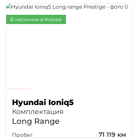
В наличии в Корее
Hyundai Ioniq5
Комплектация
Long Range
71 119 км
Пробег