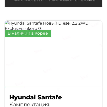
В наличии в Корее
Hyundai Santafe
Комплектация