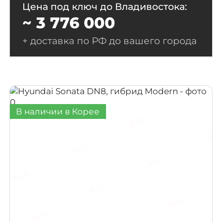
Цена под ключ до Владивостока:
~ 3 776 000
+ доставка по РФ до вашего города
В наличии в Корее