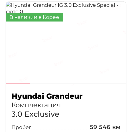
В наличии в Корее
Hyundai Grandeur
Комплектация
3.0 Exclusive
59 546 км
Пробег