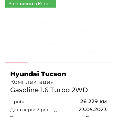
В наличии в Корее
Hyundai Tucson
Комплектация
Gasoline 1.6 Turbo 2WD
26 229 км
Пробег
23.05.2023
Дата первой регистрации