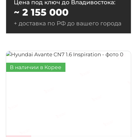
Цена под ключ до Владивостока:
~ 2 155 000
+ доставка по РФ до вашего города
В наличии в Корее