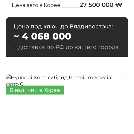
27 500 000 ₩
Цена авто в Корее
Цена под ключ до Владивостока:
~ 4 068 000
+ доставка по РФ до вашего города
В наличии в Корее