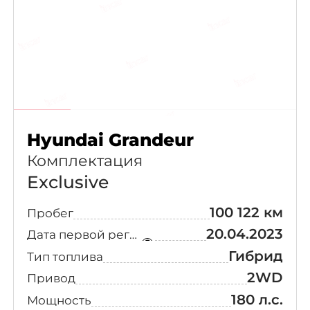
Hyundai Grandeur
Комплектация
Exclusive
100 122 км
Пробег
20.04.2023
Дата первой регистрации
Гибрид
Тип топлива
2WD
Привод
180 л.с.
Мощность