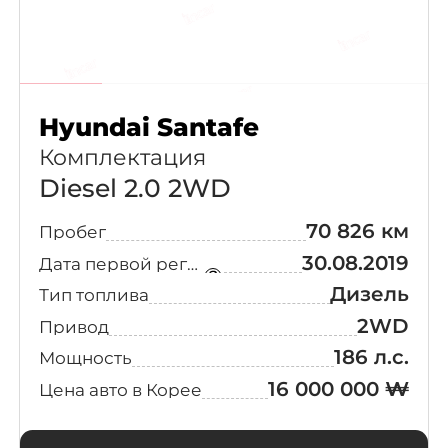
Hyundai Santafe
Комплектация
Diesel 2.0 2WD
70 826 км
Пробег
30.08.2019
Дата первой регистрации
Дизель
Тип топлива
2WD
Привод
186 л.с.
Мощность
16 000 000 ₩
Цена авто в Корее