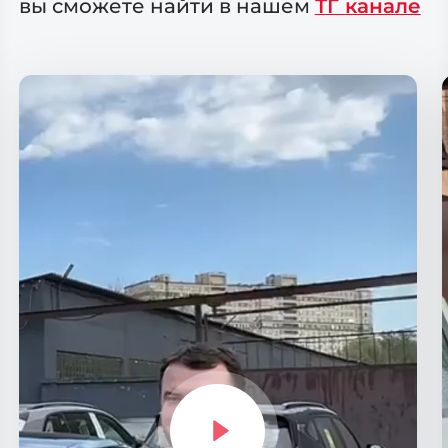
вы сможете
найти в нашем
ТГ канале