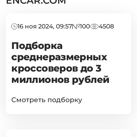
ENCAR.COM
16 ноя 2024, 09:57
100
4508
Подборка
среднеразмерных
кроссоверов до 3
миллионов рублей
Смотреть подборку