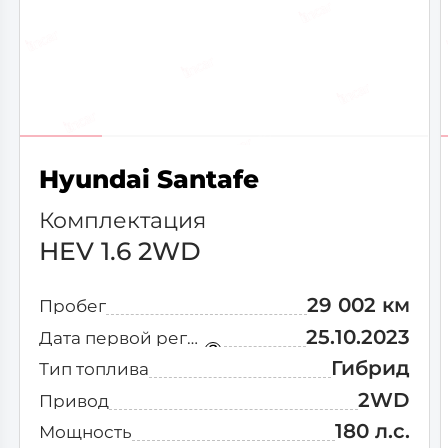
Hyundai Santafe
Комплектация
HEV 1.6 2WD
29 002 км
Пробег
25.10.2023
Дата первой регистрации
Гибрид
Тип топлива
2WD
Привод
180 л.с.
Мощность