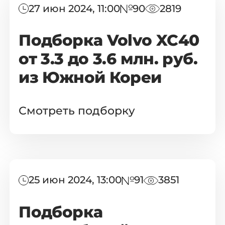
27 июн 2024, 11:00
90
2819
Подборка Volvo XC40
от 3.3 до 3.6 млн. руб.
из Южной Кореи
Смотреть подборку
25 июн 2024, 13:00
91
3851
Подборка