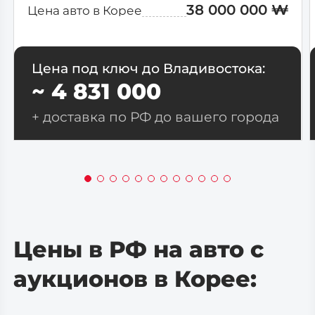
38 000 000 ₩
Цена авто в Корее
Цена под ключ до Владивостока:
~ 4 831 000
+ доставка по РФ до вашего города
Цены в РФ на авто с
аукционов в Корее: