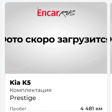
Kia K5
Комплектация
Prestige
4 481 км
Пробег