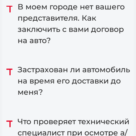
В моем городе нет вашего
представителя. Как
заключить с вами договор
на авто?
Застрахован ли автомобиль
на время его доставки до
меня?
Что проверяет технический
специалист при осмотре а/