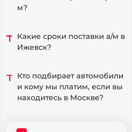
м?
Какие сроки поставки а/м в
Ижевск?
Кто подбирает автомобили
и кому мы платим, если вы
находитесь в Москве?