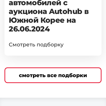
автомобилей с
аукциона Autohub в
Южной Корее на
26.06.2024
Смотреть подборку
смотреть все подборки