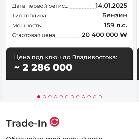
14.01.2025
Дата первой регистрации
Бензин
Тип топлива
159 л.с.
Мощность
20 400 000 ₩
Стартовая цена
Цена под ключ до Владивостока:
~ 2 286 000
Trade-In
Обменяйте свой старый авто