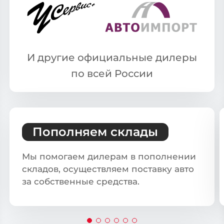
И другие официальные дилеры
по всей России
Пополняем склады
Мы помогаем дилерам в пополнении
складов, осуществляем поставку авто
за собственные средства.