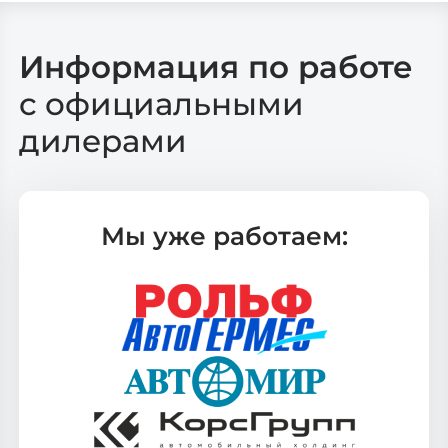
Информация по работе
с официальными
дилерами
Мы уже работаем: