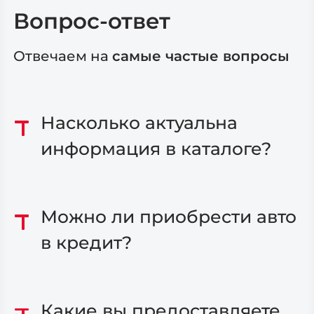
Вопрос-ответ
Отвечаем на
самые частые вопросы
Насколько актуальна
информация в каталоге?
Можно ли приобрести авто
в кредит?
Какие вы предоставляете