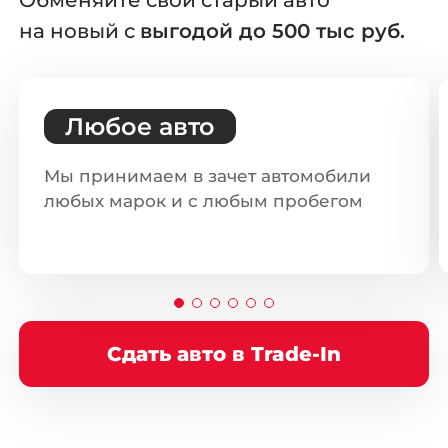
на новый с
выгодой до 500 тыс руб.
Любое авто
Мы принимаем в зачет автомобили
любых марок и с любым пробегом
Сдать авто в Trade-In