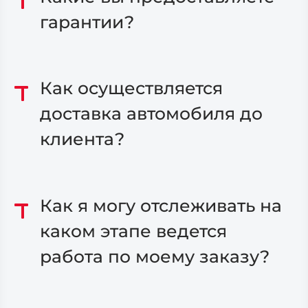
гарантии?
Как осуществляется
доставка автомобиля до
клиента?
Как я могу отслеживать на
каком этапе ведется
работа по моему заказу?