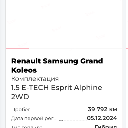
Renault Samsung Grand
Koleos
Комплектация
1.5 E-TECH Esprit Alphine
2WD
39 792 км
Пробег
05.12.2024
Дата первой регистрации
Гибрид
Тип топлива