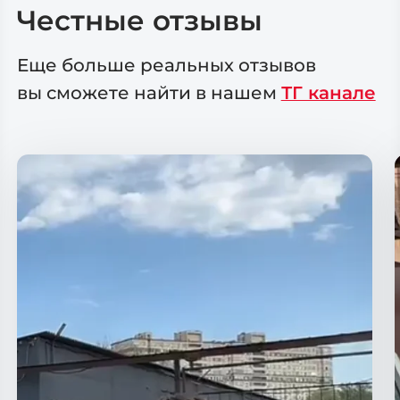
Честные отзывы
Еще больше реальных отзывов
вы сможете
найти в нашем
ТГ канале