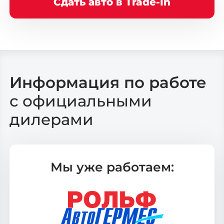
Сдать авто в Trade-In
Информация по работе
с официальными
дилерами
Мы уже работаем: