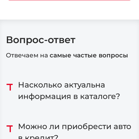
Вопрос-ответ
Отвечаем на
самые частые вопросы
Насколько актуальна
информация в каталоге?
Можно ли приобрести авто
в кредит?