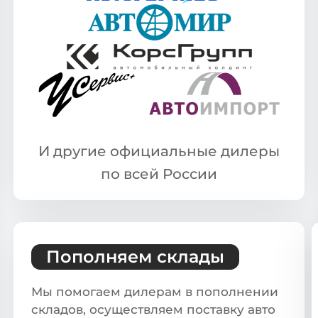
И другие официальные дилеры
по всей России
Пополняем склады
Мы помогаем дилерам в пополнении
складов, осуществляем поставку авто