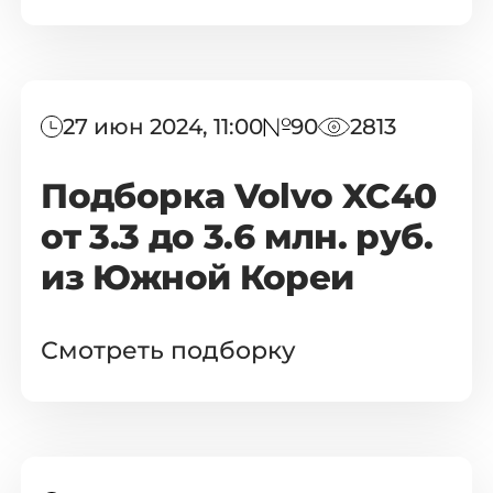
27 июн 2024, 11:00
90
2813
Подборка Volvo XC40
от 3.3 до 3.6 млн. руб.
из Южной Кореи
Смотреть подборку