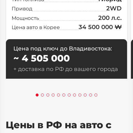
2WD
Привод
200 л.с.
Мощность
34 500 000 ₩
Цена авто в Корее
Цена под ключ до Владивостока:
~ 4 505 000
+ доставка по РФ до вашего города
Цены в РФ на авто с