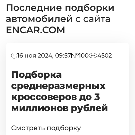
Последние подборки
автомобилей
с сайта
ENCAR.COM
16 ноя 2024, 09:57
100
4502
Подборка
среднеразмерных
кроссоверов до 3
миллионов рублей
Смотреть подборку