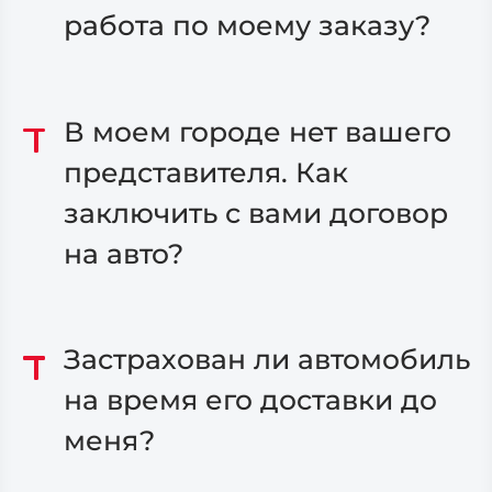
работа по моему заказу?
В моем городе нет вашего
представителя. Как
заключить с вами договор
на авто?
Застрахован ли автомобиль
на время его доставки до
меня?