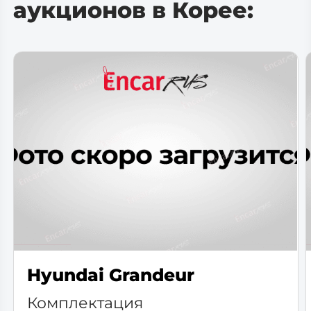
аукционов в Корее:
Hyundai Grandeur
Комплектация