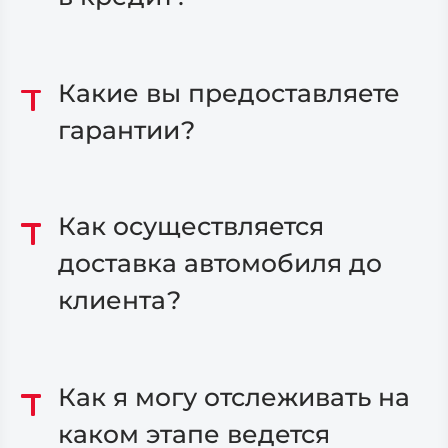
Какие вы предоставляете
гарантии?
Как осуществляется
доставка автомобиля до
клиента?
Как я могу отслеживать на
каком этапе ведется