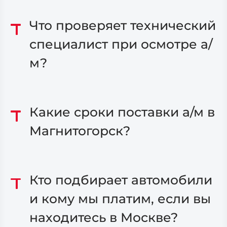
Что проверяет технический
специалист при осмотре а/
м?
Какие сроки поставки а/м в
Магнитогорск?
Кто подбирает автомобили
и кому мы платим, если вы
находитесь в Москве?