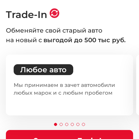
Trade-In
Обменяйте свой старый авто
на новый с
выгодой до 500 тыс руб.
Любое авто
Мы принимаем в зачет автомобили
любых марок и с любым пробегом