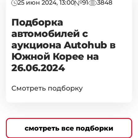
25 июн 2024, 13:00
91
3848
Подборка
автомобилей с
аукциона Autohub в
Южной Корее на
26.06.2024
Смотреть подборку
смотреть все подборки