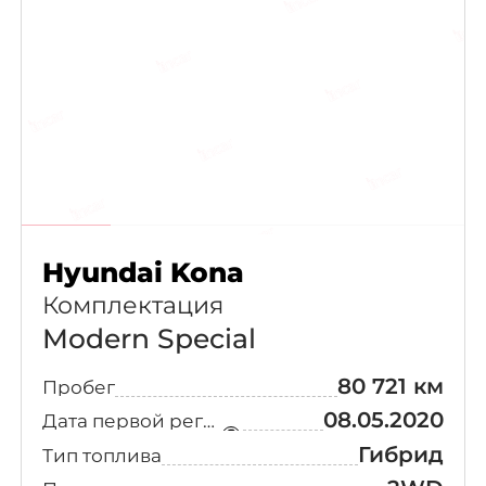
Hyundai Kona
Комплектация
Modern Special
80 721 км
Пробег
08.05.2020
Дата первой регистрации
Гибрид
Тип топлива