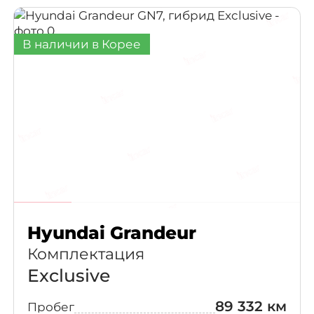
В наличии в Корее
Hyundai Grandeur
Комплектация
Exclusive
89 332 км
Пробег