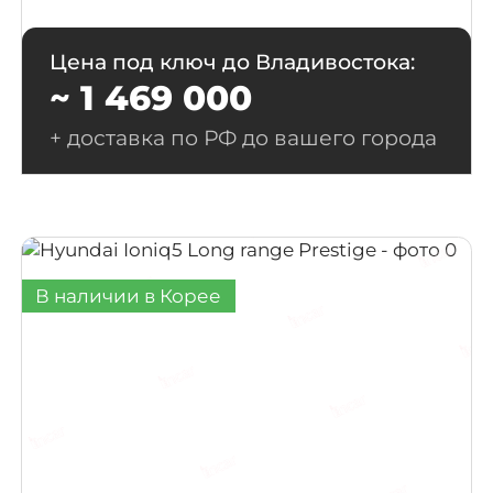
Цена под ключ до Владивостока:
~ 1 469 000
+ доставка по РФ до вашего города
В наличии в Корее