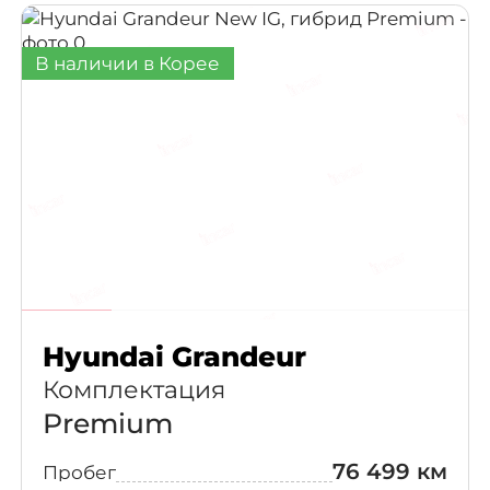
В наличии в Корее
Hyundai Grandeur
Комплектация
Premium
76 499 км
Пробег