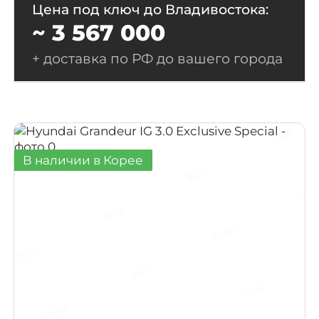
Цена под ключ до Владивостока:
~ 3 567 000
+ доставка по РФ до вашего города
В наличии в Корее