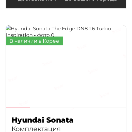
В наличии в Корее
Hyundai Sonata
Комплектация