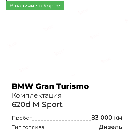
В наличии в Корее
BMW Gran Turismo
Комплектация
620d M Sport
83 000 км
Пробег
Дизель
Тип топлива