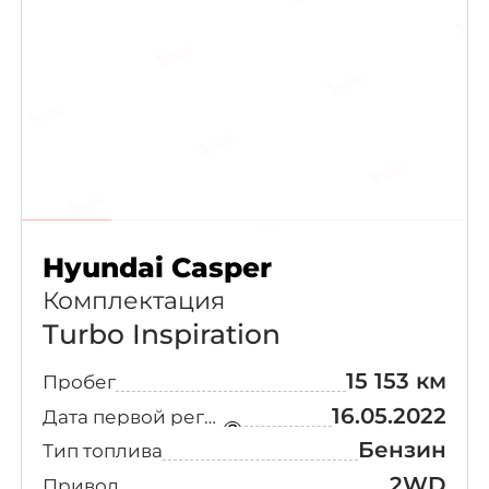
Hyundai Casper
Комплектация
Turbo Inspiration
15 153 км
Пробег
16.05.2022
Дата первой регистрации
Бензин
Тип топлива
2WD
Привод