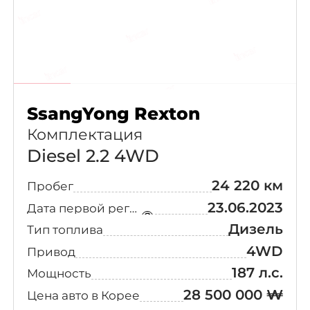
SsangYong Rexton
Комплектация
Diesel 2.2 4WD
24 220 км
Пробег
23.06.2023
Дата первой регистрации
Дизель
Тип топлива
4WD
Привод
187 л.с.
Мощность
28 500 000 ₩
Цена авто в Корее