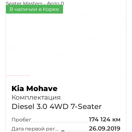
В наличии в Корее
Kia Mohave
Комплектация
Diesel 3.0 4WD 7-Seater
174 124 км
Пробег
26.09.2019
Дата первой регистрации