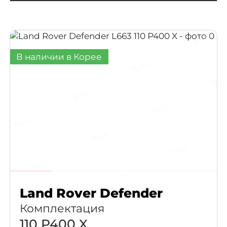
В наличии в Корее
Land Rover Defender
Комплектация
110 P400 X