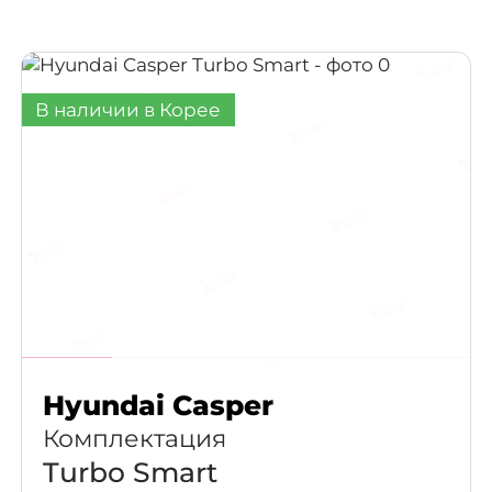
В наличии в Корее
Hyundai Casper
Комплектация
Turbo Smart