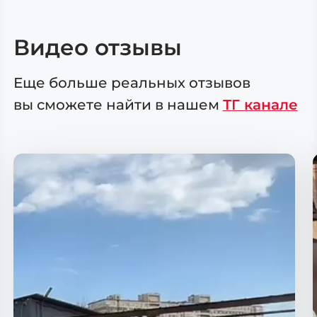
Видео отзывы
Еще больше реальных отзывов
вы сможете
найти в нашем
ТГ канале