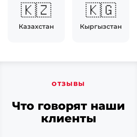
🇰🇿
🇰🇬
Казахстан
Кыргызстан
ОТЗЫВЫ
Что говорят наши
клиенты