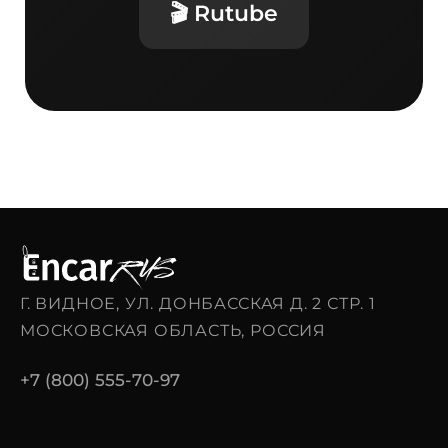
🎬 Rutube
Г. ВИДНОЕ, УЛ. ДОНБАССКАЯ Д. 2 СТР. 1
МОСКОВСКАЯ ОБЛАСТЬ, РОССИЯ
+7 (800) 555-70-97