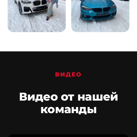
ВИДЕО
Видео от нашей
команды