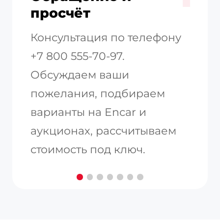
просчёт
Консультация по телефону
+7 800 555-70-97.
Обсуждаем ваши
пожелания, подбираем
варианты на Encar и
аукционах, рассчитываем
стоимость под ключ.