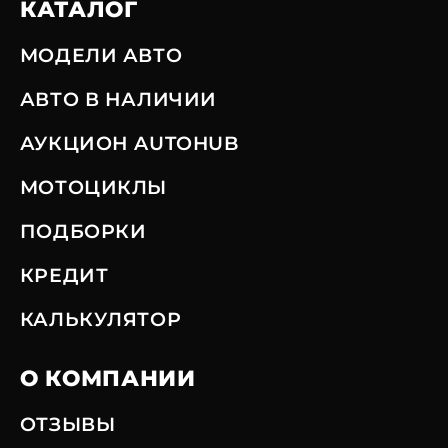
КАТАЛОГ
МОДЕЛИ АВТО
АВТО В НАЛИЧИИ
АУКЦИОН AUTOHUB
МОТОЦИКЛЫ
ПОДБОРКИ
КРЕДИТ
КАЛЬКУЛЯТОР
О КОМПАНИИ
ОТЗЫВЫ