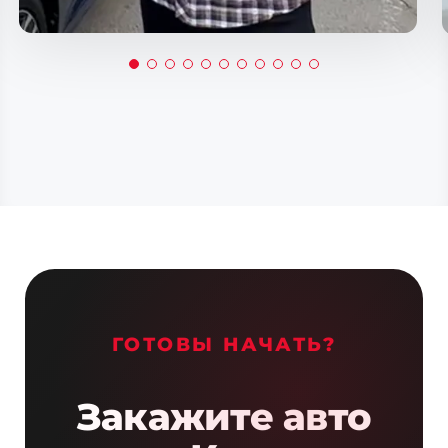
ГОТОВЫ НАЧАТЬ?
Закажите авто