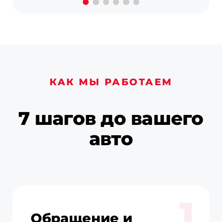
КАК МЫ РАБОТАЕМ
7 шагов до вашего
авто
Обращение и