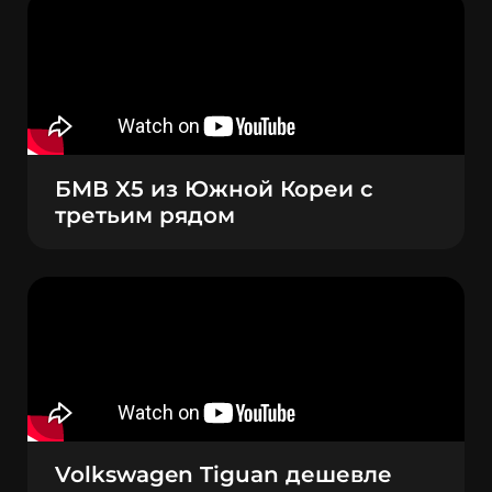
БМВ X5 из Южной Кореи с
третьим рядом
Volkswagen Tiguan дешевле