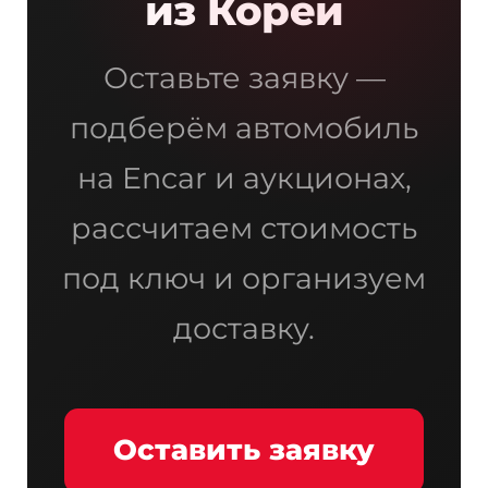
из Кореи
Оставьте заявку —
подберём автомобиль
на Encar и аукционах,
рассчитаем стоимость
под ключ и организуем
доставку.
Оставить заявку