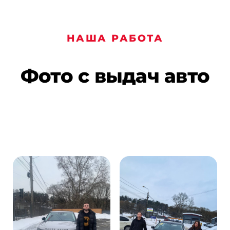
НАША РАБОТА
Фото с выдач авто