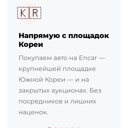
🇰🇷
Напрямую с площадок
Кореи
Покупаем авто на Encar —
крупнейшей площадке
Южной Кореи — и на
закрытых аукционах. Без
посредников и лишних
наценок.