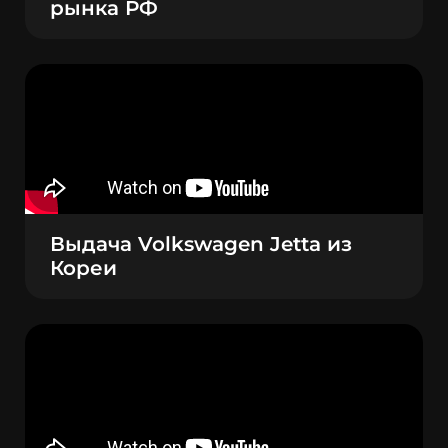
рынка РФ
Выдача Volkswagen Jetta из
Кореи