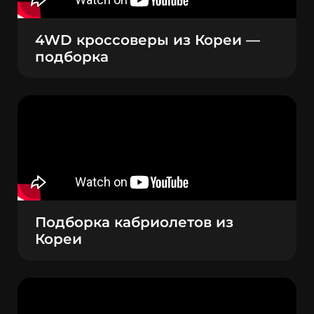
4WD кроссоверы из Кореи —
подборка
Подборка кабриолетов из
Кореи