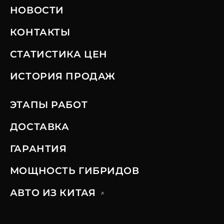
НОВОСТИ
КОНТАКТЫ
СТАТИСТИКА ЦЕН
ИСТОРИЯ ПРОДАЖ
ЭТАПЫ РАБОТ
ДОСТАВКА
ГАРАНТИЯ
МОЩНОСТЬ ГИБРИДОВ
АВТО ИЗ КИТАЯ
↗