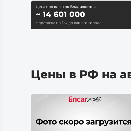
Цена под ключ до Владивостока:
~ 14 601 000
+ доставка по РФ до вашего города
Цены в РФ на ав