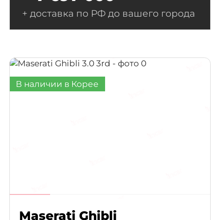
+ доставка по РФ до вашего города
В наличии в Корее
Maserati Ghibli