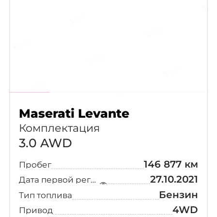
Maserati Levante
Комплектация
3.0 AWD
146 877 км
Пробег
27.10.2021
Дата первой регистрации
Бензин
Тип топлива
4WD
Привод