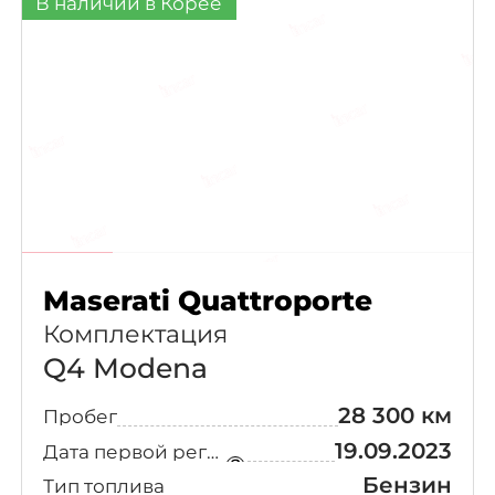
В наличии в Корее
Maserati Quattroporte
Комплектация
Q4 Modena
28 300 км
Пробег
19.09.2023
Дата первой регистрации
Бензин
Тип топлива