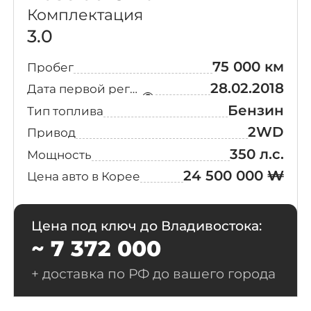
Комплектация
3.0
75 000 км
Пробег
28.02.2018
Дата первой регистрации
Бензин
Тип топлива
2WD
Привод
350 л.с.
Мощность
24 500 000 ₩
Цена авто в Корее
Цена под ключ до Владивостока:
~ 7 372 000
+ доставка по РФ до вашего города