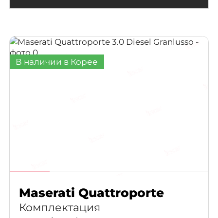
В наличии в Корее
Maserati Quattroporte
Комплектация