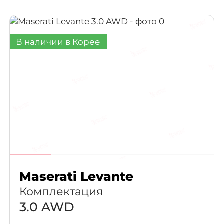
В наличии в Корее
Maserati Levante
Комплектация
3.0 AWD