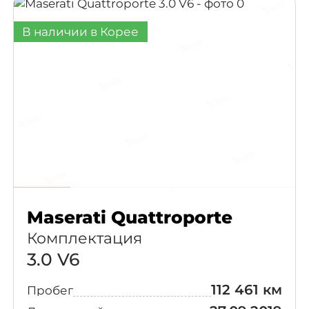
В наличии в Корее
Maserati Quattroporte
Комплектация
3.0 V6
112 461 км
Пробег