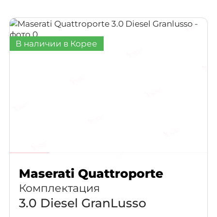
В наличии в Корее
Maserati Quattroporte
Комплектация
3.0 Diesel GranLusso