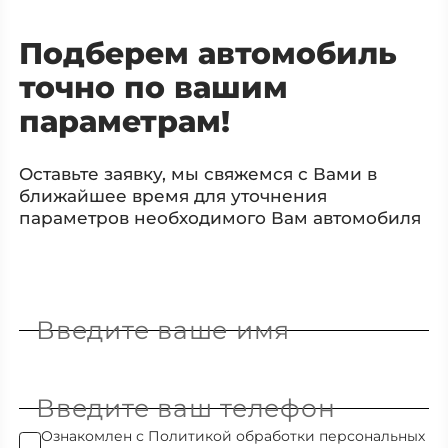
Подберем автомобиль
точно по вашим
параметрам!
Оставьте заявку, мы свяжемся с Вами в
ближайшее время для уточнения
параметров необходимого Вам автомобиля
Введите ваше имя
Введите ваш телефон
Ознакомлен с
Политикой обработки персональных