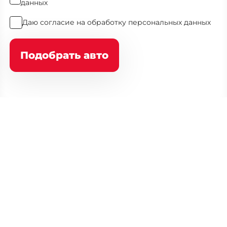
данных
Даю
согласие на обработку персональных данных
Подобрать авто