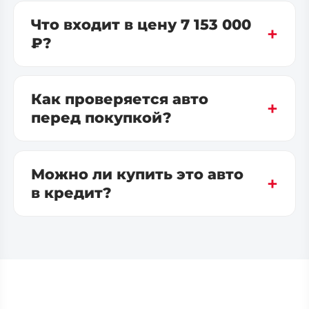
Что входит в цену 7 153 000
₽?
Как проверяется авто
перед покупкой?
Можно ли купить это авто
в кредит?