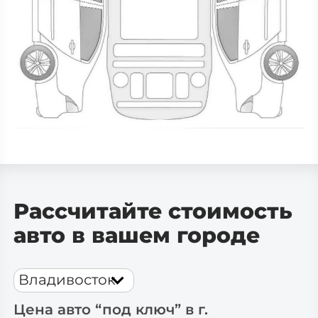
Рассчитайте стоимость
авто в вашем городе
Владивосток
Цена авто “под ключ” в г.