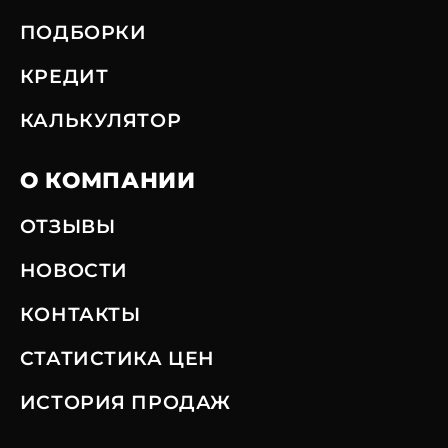
ПОДБОРКИ
КРЕДИТ
КАЛЬКУЛЯТОР
О КОМПАНИИ
ОТЗЫВЫ
НОВОСТИ
КОНТАКТЫ
СТАТИСТИКА ЦЕН
ИСТОРИЯ ПРОДАЖ