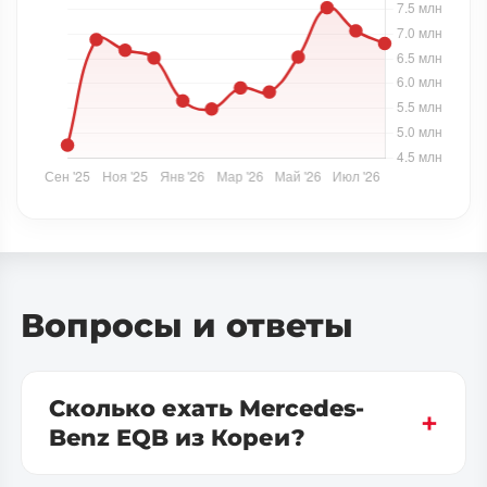
Вопросы и ответы
Сколько ехать Mercedes-
Benz EQB из Кореи?