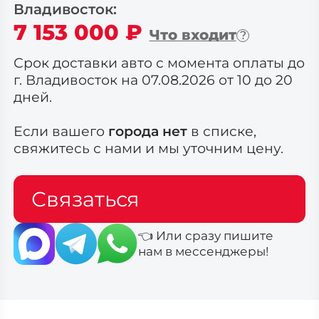
Владивосток
:
7 153 000
₽
Что входит
Срок доставки авто с момента оплаты до
г. Владивосток на 07.08.2026 от 10 до 20
дней.
Если вашего
города нет
в списке,
свяжитесь с нами и мы уточним цену.
Связаться
👈 Или сразу пишите
нам в мессенджеры!