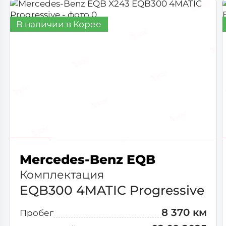
В наличии в Корее
Mercedes-Benz EQB
Комплектация
EQB300 4MATIC Progressive
8 370 км
Пробег