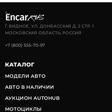
Г. ВИДНОЕ, УЛ. ДОНБАССКАЯ Д. 2 СТР. 1
МОСКОВСКАЯ ОБЛАСТЬ, РОССИЯ
+7 (800) 555-70-97
КАТАЛОГ
МОДЕЛИ АВТО
АВТО В НАЛИЧИИ
АУКЦИОН AUTOHUB
МОТОЦИКЛЫ