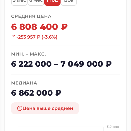
СРЕДНЯЯ ЦЕНА
6 808 400 ₽
-253 957 ₽ (-3.6%)
МИН. – МАКС.
6 222 000 – 7 049 000 ₽
МЕДИАНА
6 862 000 ₽
Цена выше средней