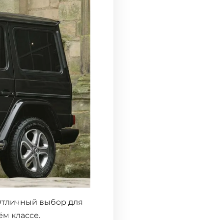
Отличный выбор для
м классе.