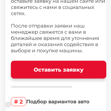
оставьте заявку
на нашем сайте или
свяжитесь с нами в социальных
сетях.
После отправки заявки наш
менеджер свяжется с вами в
ближайшее время для уточнения
деталей и оказания содействия в
выборе и покупке машины.
Оставить заявку
# 2
Подбор вариантов авто