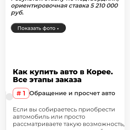
ориентировочная ставка 5 210 000
руб.
Показать фото
▼
Как купить авто в Корее.
Все этапы заказа
# 1
Обращение и просчет авто
Если вы собираетесь приобрести
автомобиль или просто
рассматриваете такую возможность,