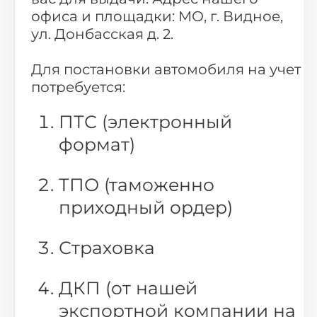
офиса и площадки: МО, г. Видное,
ул. Донбасская д. 2.
Для постановки автомобиля на учет
потребуется:
ПТС (электронный
формат)
ТПО (таможенно
приходный ордер)
Страховка
ДКП (от нашей
экспортной компании на