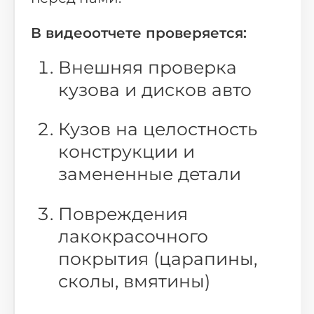
В видеоотчете проверяется:
Внешняя проверка
кузова и дисков авто
Кузов на целостность
конструкции и
замененные детали
Повреждения
лакокрасочного
покрытия (царапины,
сколы, вмятины)