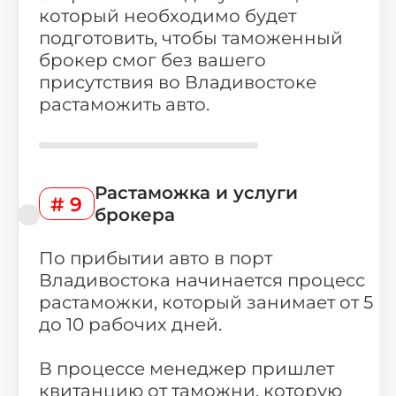
который необходимо будет
подготовить, чтобы таможенный
брокер смог без вашего
присутствия во Владивостоке
растаможить авто.
Растаможка и услуги
# 9
брокера
По прибытии авто в порт
Владивостока начинается процесс
растаможки, который занимает от 5
до 10 рабочих дней.
В процессе менеджер пришлет
квитанцию от таможни, которую