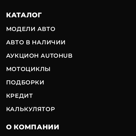
КАТАЛОГ
МОДЕЛИ АВТО
АВТО В НАЛИЧИИ
АУКЦИОН AUTOHUB
МОТОЦИКЛЫ
ПОДБОРКИ
КРЕДИТ
КАЛЬКУЛЯТОР
О КОМПАНИИ