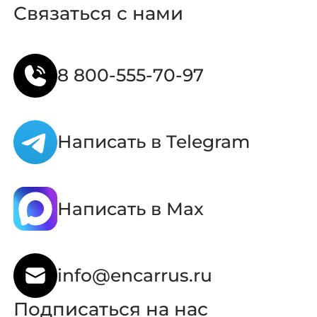
Связаться с нами
8 800-555-70-97
Написать в Telegram
Написать в Max
info@encarrus.ru
Подписаться на нас