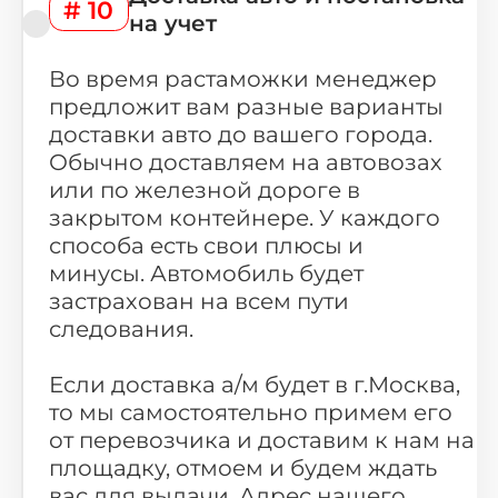
# 10
на учет
Во время растаможки менеджер
предложит вам разные варианты
доставки авто до вашего города.
Обычно доставляем на автовозах
или по железной дороге в
закрытом контейнере. У каждого
способа есть свои плюсы и
минусы. Автомобиль будет
застрахован на всем пути
следования.
Если доставка а/м будет в г.Москва,
то мы самостоятельно примем его
от перевозчика и доставим к нам на
площадку, отмоем и будем ждать
вас для выдачи. Адрес нашего