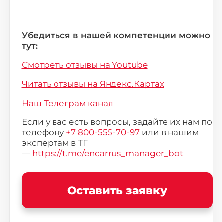
Убедиться в нашей компетенции можно
тут:
Смотреть отзывы на Youtube
Читать отзывы на Яндекс.Картах
Наш Телеграм канал
Если у вас есть вопросы, задайте их нам по
телефону
+7 800-555-70-97
или в нашим
экспертам в ТГ
—
https://t.me/encarrus_manager_bot
Оставить заявку