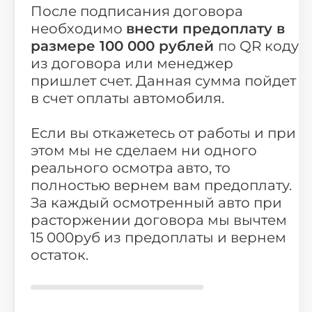
После подписания договора
необходимо
внести предоплату в
размере 100 000 рублей
по QR коду
из договора или менеджер
пришлет счет. Данная сумма пойдет
в счет оплаты автомобиля.
Если вы откажетесь от работы и при
этом мы не сделаем ни одного
реального осмотра авто, то
полностью вернем вам предоплату.
За каждый осмотренный авто при
расторжении договора мы вычтем
15 000руб из предоплаты и вернем
остаток.