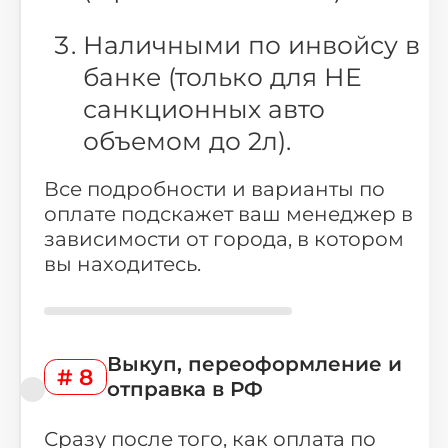
Наличными по инвойсу в
банке (только для НЕ
санкционных авто
объемом до 2л).
Все подробности и варианты по
оплате подскажет ваш менеджер в
зависимости от города, в котором
вы находитесь.
Выкуп, переоформление и
# 8
отправка в РФ
Сразу после того, как оплата по