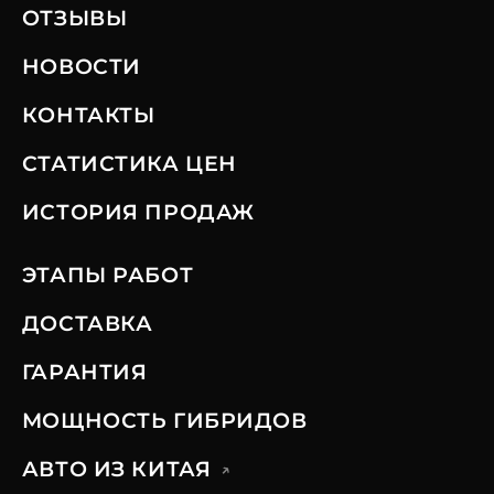
ОТЗЫВЫ
НОВОСТИ
КОНТАКТЫ
СТАТИСТИКА ЦЕН
ИСТОРИЯ ПРОДАЖ
ЭТАПЫ РАБОТ
ДОСТАВКА
ГАРАНТИЯ
МОЩНОСТЬ ГИБРИДОВ
АВТО ИЗ КИТАЯ
↗