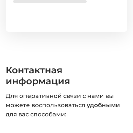
Контактная
информация
Для оперативной связи с нами вы
можете
воспользоваться
удобными
для вас способами: