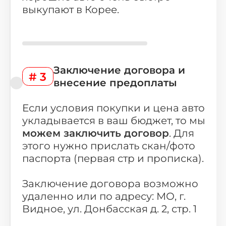
выкупают в Корее.
Заключение договора и
# 3
внесение предоплаты
Если условия покупки и цена авто
укладывается в ваш бюджет, то мы
можем заключить договор
. Для
этого нужно прислать скан/фото
паспорта (первая стр и прописка).
Заключение договора возможно
удаленно или по адресу: МО, г.
Видное, ул. Донбасская д. 2, стр. 1