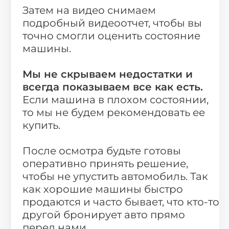
Затем на видео снимаем
подробный видеоотчет, чтобы вы
точно смогли оценить состояние
машины.
Мы
не скрываем недостатки
и
всегда показываем все как есть.
Если машина в плохом состоянии,
то мы не будем рекомендовать ее
купить.
После осмотра будьте готовы
оперативно принять решение,
чтобы не упустить автомобиль. Так
как хорошие машины быстро
продаются и часто бывает, что кто-то
другой бронирует авто прямо
перед нами.