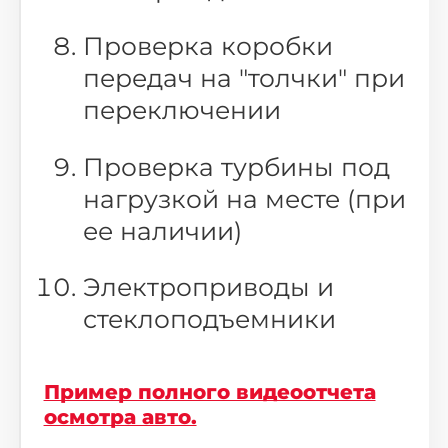
Проверка коробки
передач на "толчки" при
переключении
Проверка турбины под
нагрузкой на месте (при
ее наличии)
Электроприводы и
стеклоподъемники
Пример полного видеоотчета
осмотра авто.