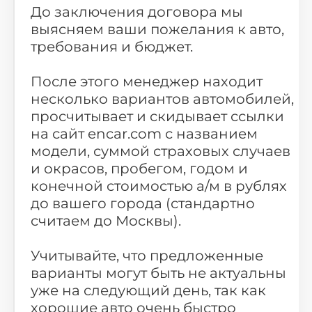
До заключения договора мы
выясняем ваши пожелания к авто,
требования и бюджет.
После этого менеджер находит
несколько вариантов автомобилей,
просчитывает и скидывает ссылки
на сайт encar.com с названием
модели, суммой страховых случаев
и окрасов, пробегом, годом и
конечной стоимостью а/м в рублях
до вашего города (стандартно
считаем до Москвы).
Учитывайте, что предложенные
варианты могут быть не актуальны
уже на следующий день, так как
хорошие авто очень быстро