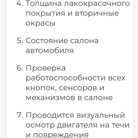
Толщина лакокрасочного
покрытия и вторичные
окрасы
Состояние салона
автомобиля
Проверка
работоспособности всех
кнопок, сенсоров и
механизмов в салоне
Проводится визуальный
осмотр двигателя на течи
и повреждения