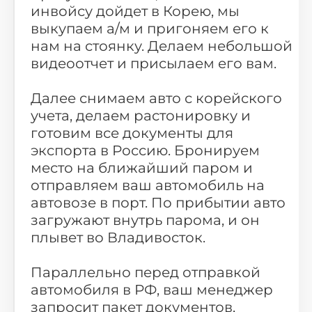
инвойсу дойдет в Корею, мы
выкупаем а/м и пригоняем его к
нам на стоянку. Делаем небольшой
видеоотчет и присылаем его вам.
Далее снимаем авто с корейского
учета, делаем растонировку и
готовим все документы для
экспорта в Россию. Бронируем
место на ближайший паром и
отправляем ваш автомобиль на
автовозе в порт. По прибытии авто
загружают внутрь парома, и он
плывет во Владивосток.
Параллельно перед отправкой
автомобиля в РФ, ваш менеджер
запросит пакет документов,