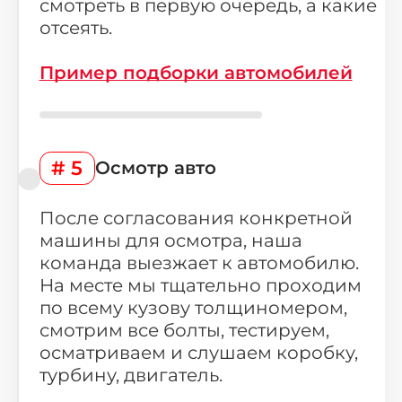
смотреть в первую очередь, а какие
отсеять.
Пример подборки автомобилей
# 5
Осмотр авто
После согласования конкретной
машины для осмотра, наша
команда выезжает к автомобилю.
На месте мы тщательно проходим
по всему кузову толщиномером,
смотрим все болты, тестируем,
осматриваем и слушаем коробку,
турбину, двигатель.