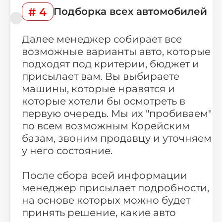
# 4
Подборка всех автомобилей
Далее менеджер собирает все
возможные варианты авто, которые
подходят под критерии, бюджет и
присылает вам. Вы выбираете
машины, которые нравятся и
которые хотели бы осмотреть в
первую очередь. Мы их "пробиваем"
по всем возможным Корейским
базам, звоним продавцу и уточняем
у него состояние.
После сбора всей информации
менеджер присылает подробности,
на основе которых можно будет
принять решение, какие авто