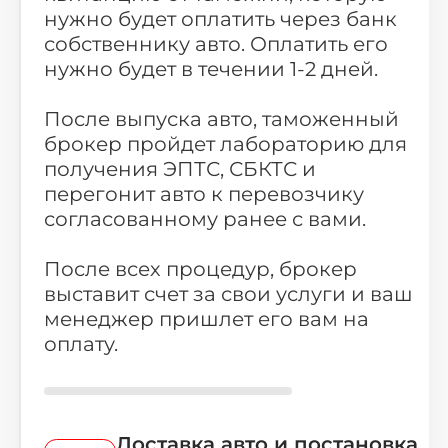
нужно будет оплатить через банк
собственнику авто. Оплатить его
нужно будет в течении 1-2 дней.
После выпуска авто, таможенный
брокер пройдет лабораторию для
получения ЭПТС, СБКТС и
перегонит авто к перевозчику
согласованному ранее с вами.
После всех процедур, брокер
выставит счет за свои услуги и ваш
менеджер пришлет его вам на
оплату.
Доставка авто и постановка