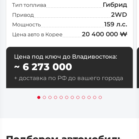
Гибрид
Тип топлива
2WD
Привод
159 л.с.
Мощность
20 400 000 ₩
Цена авто в Корее
Цена под ключ до Владивостока:
~ 6 273 000
+ доставка по РФ до вашего города