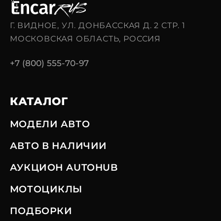
Г. ВИДНОЕ, УЛ. ДОНБАССКАЯ Д. 2 СТР. 1
МОСКОВСКАЯ ОБЛАСТЬ, РОССИЯ
+7 (800) 555-70-97
КАТАЛОГ
МОДЕЛИ АВТО
АВТО В НАЛИЧИИ
АУКЦИОН AUTOHUB
МОТОЦИКЛЫ
ПОДБОРКИ