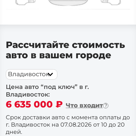
Рассчитайте стоимость
авто в вашем городе
Владивосток
Цена авто “под ключ” в г.
Владивосток
:
6 635 000
₽
Что входит
Срок доставки авто с момента оплаты до
г. Владивосток на 07.08.2026 от 10 до 20
дней.