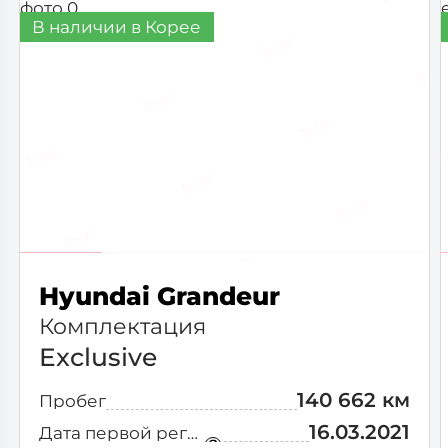
В наличии в Корее
Hyundai Grandeur
Комплектация
Exclusive
140 662 км
Пробег
16.03.2021
Дата первой регистрации