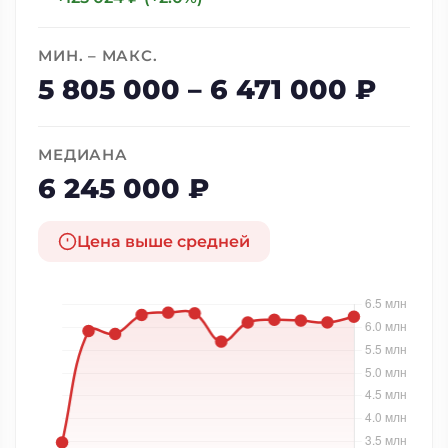
МИН. – МАКС.
5 805 000 – 6 471 000 ₽
МЕДИАНА
6 245 000 ₽
Цена выше средней