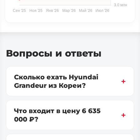
Вопросы и ответы
Сколько ехать Hyundai
Grandeur из Кореи?
Что входит в цену 6 635
000 ₽?