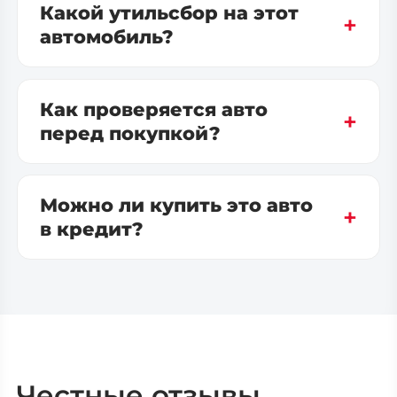
Какой утильсбор на этот
автомобиль?
Как проверяется авто
перед покупкой?
Можно ли купить это авто
в кредит?
Честные отзывы