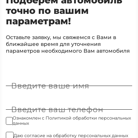
Подберем автомобиль
точно по вашим
параметрам!
Оставьте заявку, мы свяжемся с Вами в
ближайшее время для уточнения
параметров необходимого Вам автомобиля
Введите ваше имя
Введите ваш телефон
Ознакомлен с
Политикой обработки персональных
данных
Даю
согласие на обработку персональных данных