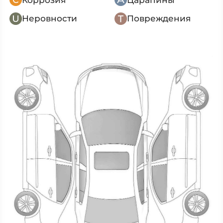
Неровности
Повреждения