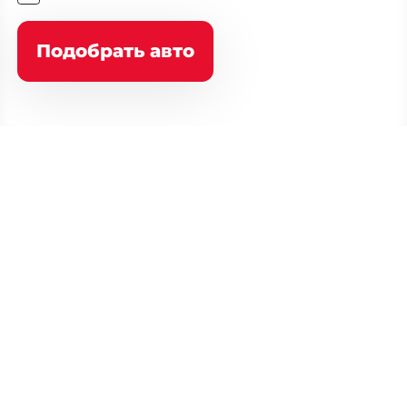
Подобрать авто