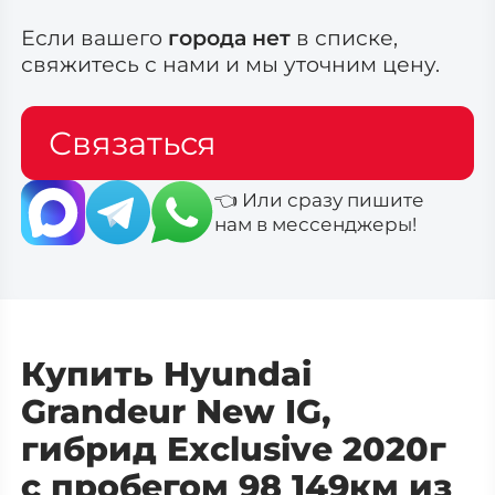
Если вашего
города нет
в списке,
свяжитесь с нами и мы уточним цену.
Связаться
👈 Или сразу пишите
нам в мессенджеры!
Купить Hyundai
Grandeur New IG,
гибрид Exclusive 2020г
с пробегом 98 149км из