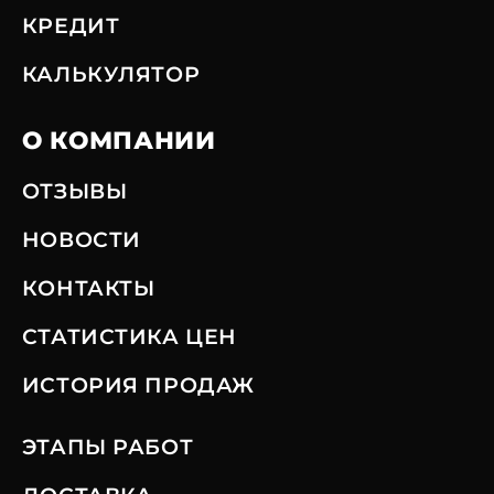
КРЕДИТ
КАЛЬКУЛЯТОР
О КОМПАНИИ
ОТЗЫВЫ
НОВОСТИ
КОНТАКТЫ
СТАТИСТИКА ЦЕН
ИСТОРИЯ ПРОДАЖ
ЭТАПЫ РАБОТ