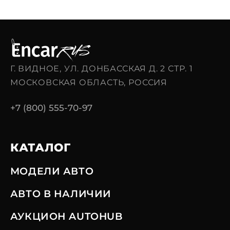
Г. ВИДНОЕ, УЛ. ДОНБАССКАЯ Д. 2 СТР. 1
МОСКОВСКАЯ ОБЛАСТЬ, РОССИЯ
+7 (800) 555-70-97
КАТАЛОГ
МОДЕЛИ АВТО
АВТО В НАЛИЧИИ
АУКЦИОН AUTOHUB