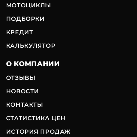
МОТОЦИКЛЫ
ПОДБОРКИ
КРЕДИТ
КАЛЬКУЛЯТОР
О КОМПАНИИ
ОТЗЫВЫ
НОВОСТИ
КОНТАКТЫ
СТАТИСТИКА ЦЕН
ИСТОРИЯ ПРОДАЖ