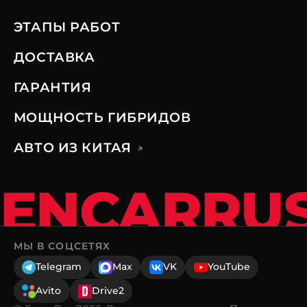
ЭТАПЫ РАБОТ
ДОСТАВКА
ГАРАНТИЯ
МОЩНОСТЬ ГИБРИДОВ
АВТО ИЗ КИТАЯ
↗
ENCARRU
МЫ В СОЦСЕТЯХ
Telegram
Max
VK
YouTube
Avito
Drive2