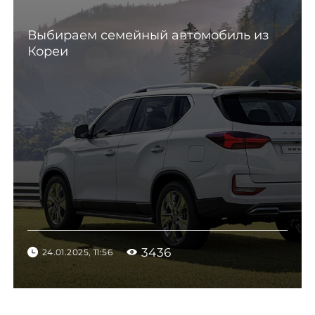
Выбираем семейный автомобиль из
Кореи
3436
24.01.2025, 11:56