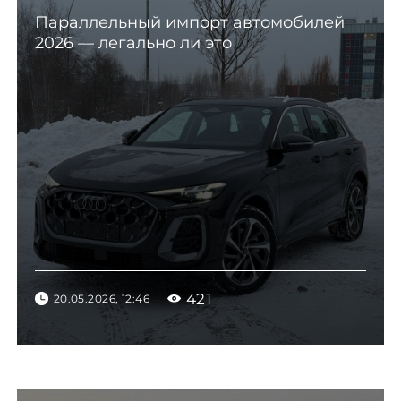
Параллельный импорт автомобилей
2026 — легально ли это
421
20.05.2026, 12:46