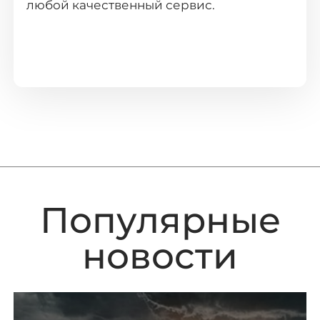
любой качественный сервис.
Популярные
новости