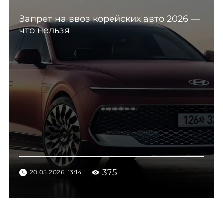
Запрет на ввоз корейских авто 2026 —
что нельзя
375
20.05.2026, 13:14