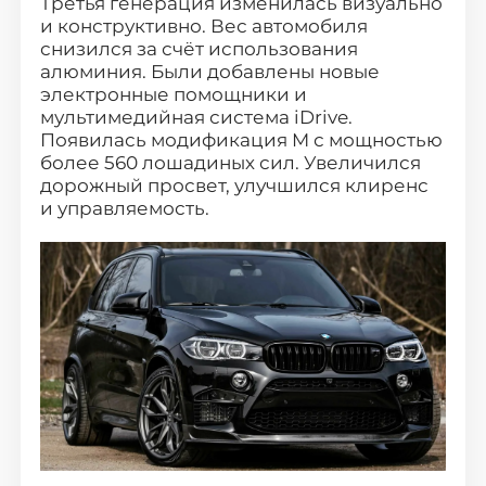
Третья генерация изменилась визуально
и конструктивно. Вес автомобиля
снизился за счёт использования
алюминия. Были добавлены новые
электронные помощники и
мультимедийная система iDrive.
Появилась модификация M с мощностью
более 560 лошадиных сил. Увеличился
дорожный просвет, улучшился клиренс
и управляемость.