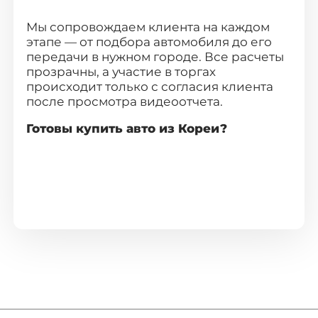
Мы сопровождаем клиента на каждом
этапе — от подбора автомобиля до его
передачи в нужном городе. Все расчеты
прозрачны, а участие в торгах
происходит только с согласия клиента
после просмотра видеоотчета.
Готовы купить авто из Кореи?