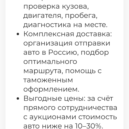
проверка кузова,
двигателя, пробега,
диагностика на месте.
Комплексная доставка:
организация отправки
авто в Россию, подбор
оптимального
маршрута, помощь с
таможенным
оформлением.
Выгодные цены: за счёт
прямого сотрудничества
с аукционами стоимость
авто ниже на 10–30%.