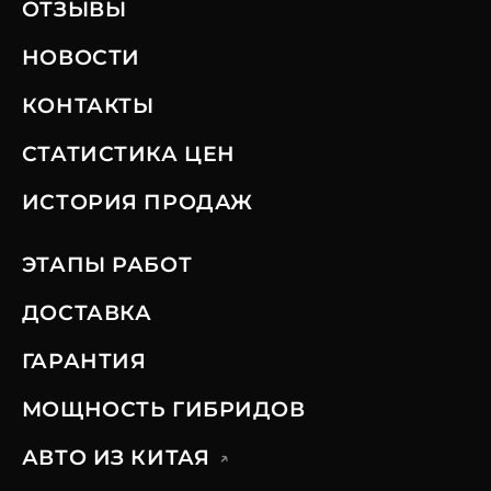
ОТЗЫВЫ
НОВОСТИ
КОНТАКТЫ
СТАТИСТИКА ЦЕН
ИСТОРИЯ ПРОДАЖ
ЭТАПЫ РАБОТ
ДОСТАВКА
ГАРАНТИЯ
МОЩНОСТЬ ГИБРИДОВ
АВТО ИЗ КИТАЯ
↗