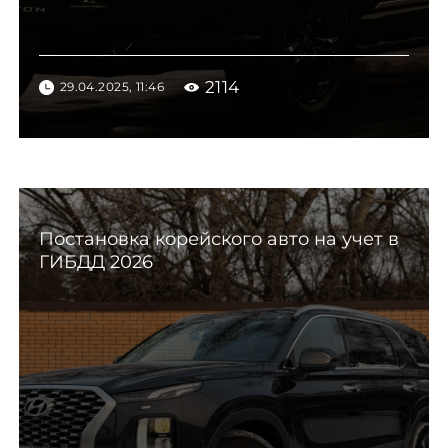
2114
29.04.2025, 11:46
Постановка корейского авто на учет в
ГИБДД 2026