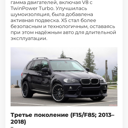
гамма двигателей, включая V8 с
TwinPower Turbo. Улучшилась
шумоизоляция, была добавлена
активная подвеска. X5 стал более
безопасным и технологичным, оставаясь
при этом надёжным авто для длительной
эксплуатации.
Третье поколение (F15/F85; 2013–
2018)