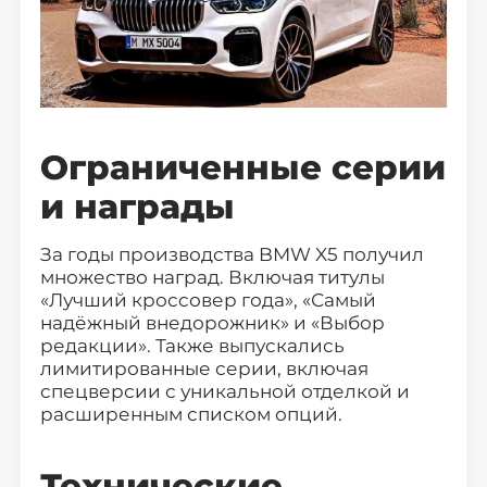
Ограниченные серии
и награды
За годы производства BMW X5 получил
множество наград. Включая титулы
«Лучший кроссовер года», «Самый
надёжный внедорожник» и «Выбор
редакции». Также выпускались
лимитированные серии, включая
спецверсии с уникальной отделкой и
расширенным списком опций.
Технические