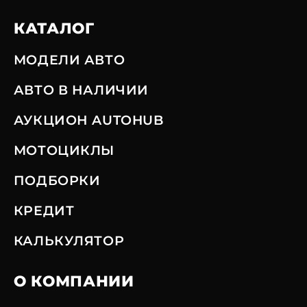
КАТАЛОГ
МОДЕЛИ АВТО
АВТО В НАЛИЧИИ
АУКЦИОН AUTOHUB
МОТОЦИКЛЫ
ПОДБОРКИ
КРЕДИТ
КАЛЬКУЛЯТОР
О КОМПАНИИ