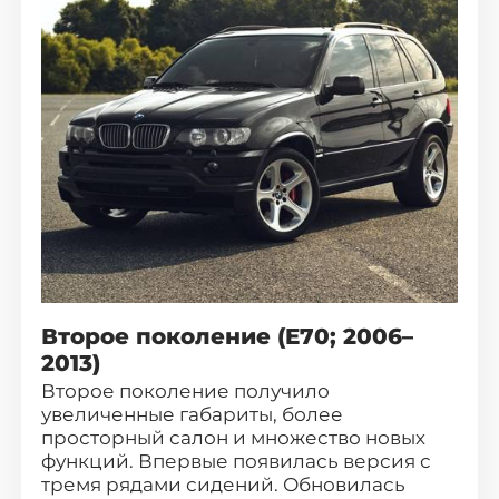
Второе поколение (E70; 2006–
2013)
Второе поколение получило
увеличенные габариты, более
просторный салон и множество новых
функций. Впервые появилась версия с
тремя рядами сидений. Обновилась