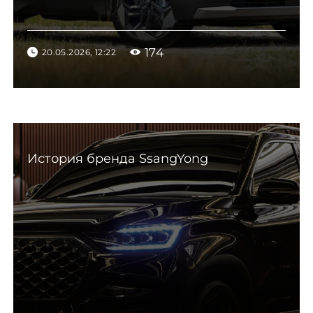
174
20.05.2026, 12:22
История бренда SsangYong