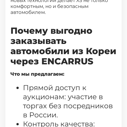
новых технологий делает X5 не только
комфортным, но и безопасным
автомобилем.
Почему выгодно
заказывать
автомобили из Кореи
через ENCARRUS
Что мы предлагаем:
Прямой доступ к
аукционам: участие в
торгах без посредников
в России.
Контроль качества: