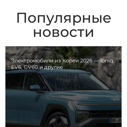
Популярные
новости
Электромобили из Кореи 2026 — Ioniq,
EV6, GV60 и другие