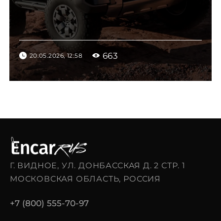
663
20.05.2026, 12:58
Г. ВИДНОЕ, УЛ. ДОНБАССКАЯ Д. 2 СТР. 1
МОСКОВСКАЯ ОБЛАСТЬ, РОССИЯ
+7 (800) 555-70-97