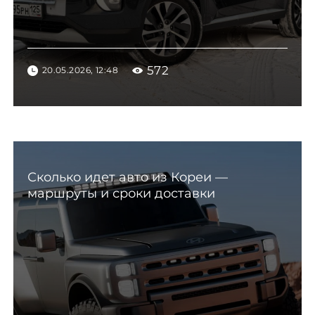
572
20.05.2026, 12:48
Сколько идет авто из Кореи —
маршруты и сроки доставки