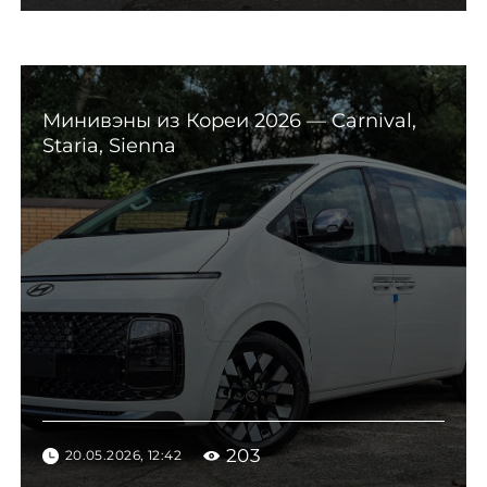
Минивэны из Кореи 2026 — Carnival,
Staria, Sienna
203
20.05.2026, 12:42