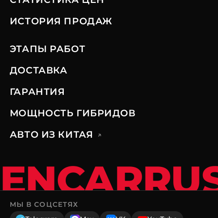
ИСТОРИЯ ПРОДАЖ
ЭТАПЫ РАБОТ
ДОСТАВКА
ГАРАНТИЯ
МОЩНОСТЬ ГИБРИДОВ
АВТО ИЗ КИТАЯ
↗
ENCARRU
МЫ В СОЦСЕТЯХ