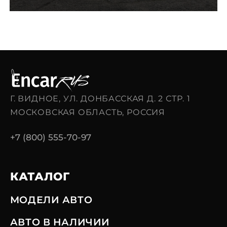
Г. ВИДНОЕ, УЛ. ДОНБАССКАЯ Д. 2 СТР. 1
МОСКОВСКАЯ ОБЛАСТЬ, РОССИЯ
+7 (800) 555-70-97
КАТАЛОГ
МОДЕЛИ АВТО
АВТО В НАЛИЧИИ