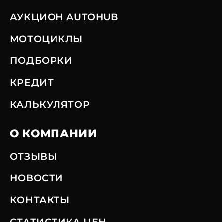
АУКЦИОН AUTOHUB
МОТОЦИКЛЫ
ПОДБОРКИ
КРЕДИТ
КАЛЬКУЛЯТОР
О КОМПАНИИ
ОТЗЫВЫ
НОВОСТИ
КОНТАКТЫ
СТАТИСТИКА ЦЕН