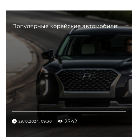
Популярные корейские автомобили
2542
29.10.2024, 09:30