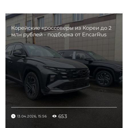
Корейские кроссоверы из Кореи до 2
млн рублей - подборка от EncarRus
653
13.04.2026, 15:56