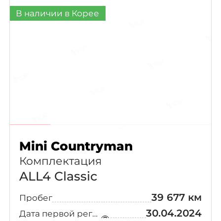
В наличии в Корее
Mini Countryman
Комплектация
ALL4 Classic
39 677 км
Пробег
30.04.2024
Дата первой регистрации