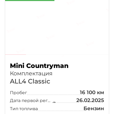
Mini Countryman
Комплектация
ALL4 Classic
16 100 км
Пробег
26.02.2025
Дата первой регистрации
Бензин
Тип топлива