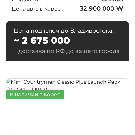
32 900 000 ₩
Цена авто в Корее
Цена под ключ до Владивостока:
~ 2 675 000
+ доставка по РФ до вашего города
В наличии в Корее