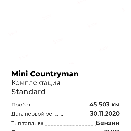
Mini Countryman
Комплектация
Standard
45 503 км
Пробег
30.11.2020
Дата первой регистрации
Бензин
Тип топлива