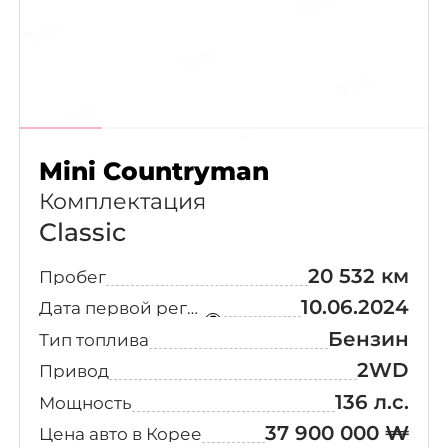
Mini Countryman
Комплектация
Classic
20 532 км
Пробег
10.06.2024
Дата первой регистрации
Бензин
Тип топлива
2WD
Привод
136 л.с.
Мощность
37 900 000 ₩
Цена авто в Корее