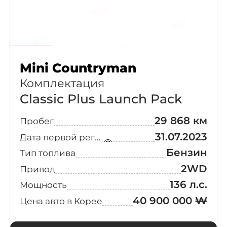
Mini Countryman
Комплектация
Classic Plus Launch Pack
29 868 км
Пробег
31.07.2023
Дата первой регистрации
Бензин
Тип топлива
2WD
Привод
136 л.с.
Мощность
40 900 000 ₩
Цена авто в Корее