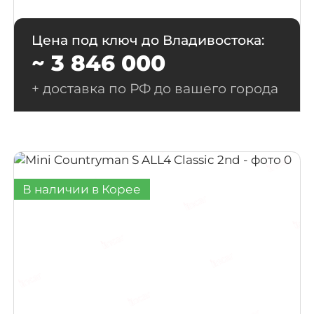
Цена под ключ до Владивостока:
~ 3 846 000
+ доставка по РФ до вашего города
В наличии в Корее