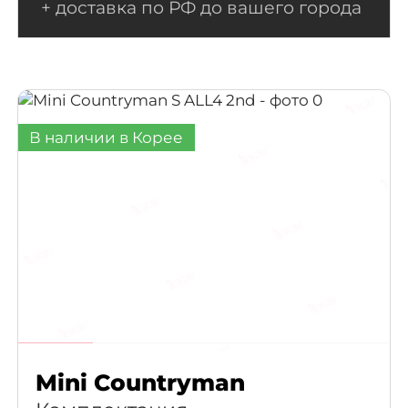
+ доставка по РФ до вашего города
В наличии в Корее
Mini Countryman